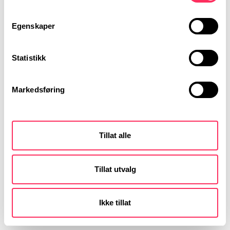
Egenskaper
Statistikk
Markedsføring
Tillat alle
Tillat utvalg
Ikke tillat